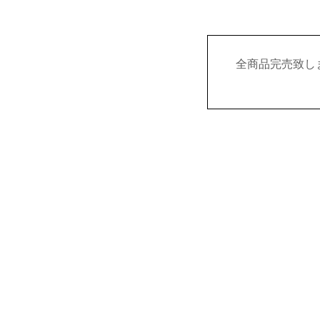
全商品完売致し